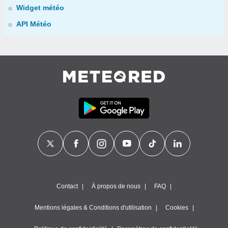
Widget météo
API Météo
Contact
À propos de nous
FAQ
Mentions légales & Conditions d'utilisation
Cookies