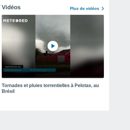
Vidéos
Plus de vidéos
Tornades et pluies torrentielles à Pelotas, au
Brésil