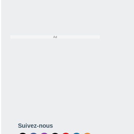
Suivez-nous