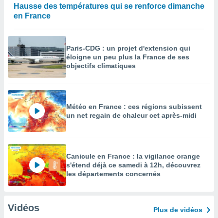
Hausse des températures qui se renforce dimanche
en France
Paris-CDG : un projet d'extension qui
éloigne un peu plus la France de ses
objectifs climatiques
Météo en France : ces régions subissent
un net regain de chaleur cet après-midi
Canicule en France : la vigilance orange
s'étend déjà ce samedi à 12h, découvrez
les départements concernés
Vidéos
Plus de vidéos