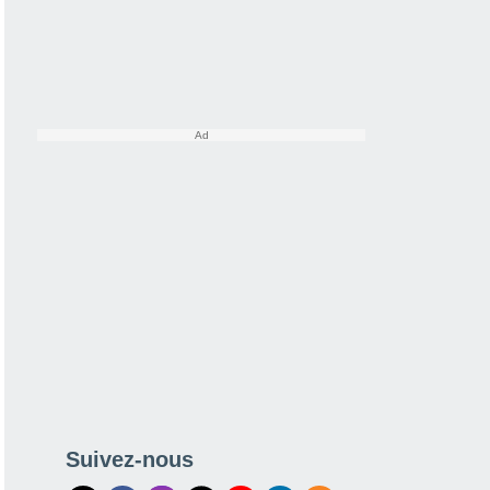
Suivez-nous