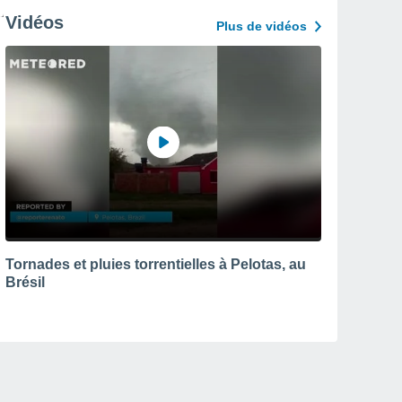
Vidéos
Plus de vidéos
Tornades et pluies torrentielles à Pelotas, au
Brésil