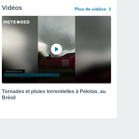
Vidéos
Plus de vidéos
Tornades et pluies torrentielles à Pelotas, au
Brésil