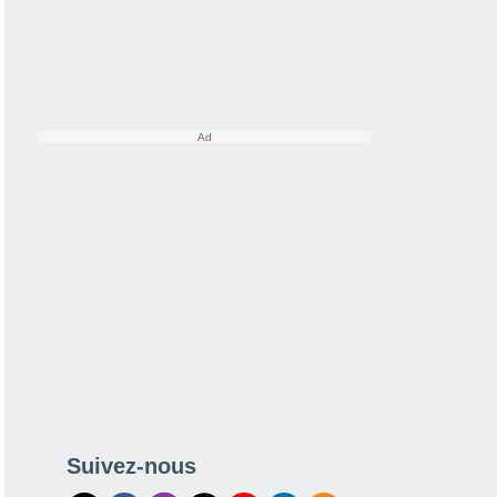
Suivez-nous