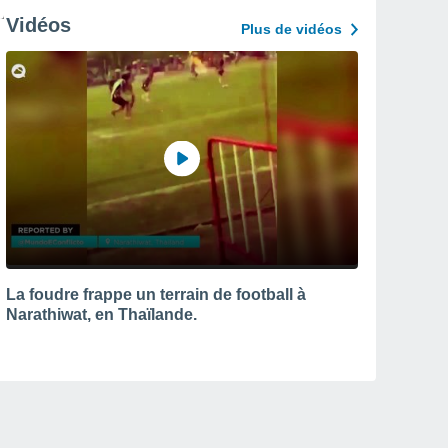
Vidéos
Plus de vidéos
La foudre frappe un terrain de football à
Narathiwat, en Thaïlande.