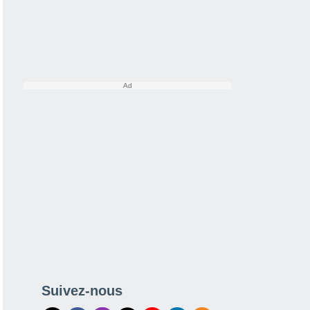
Suivez-nous