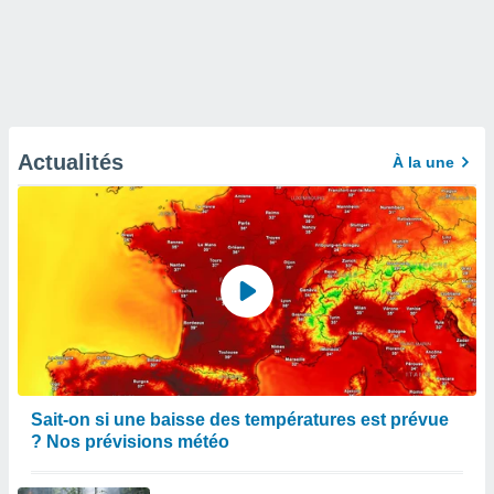
Actualités
À la une
Sait-on si une baisse des températures est prévue
? Nos prévisions météo