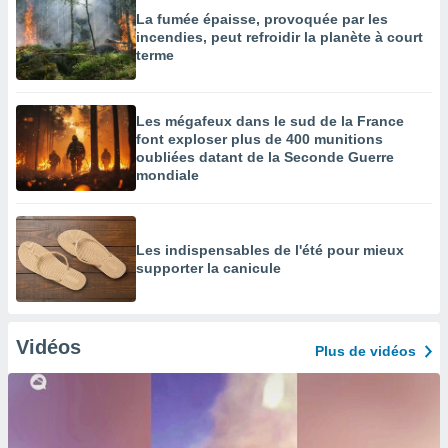
La fumée épaisse, provoquée par les
incendies, peut refroidir la planète à court
terme
Les mégafeux dans le sud de la France
font exploser plus de 400 munitions
oubliées datant de la Seconde Guerre
mondiale
Les indispensables de l'été pour mieux
supporter la canicule
Vidéos
Plus de vidéos