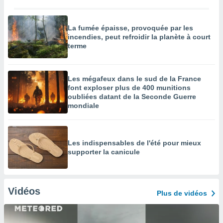
La fumée épaisse, provoquée par les
incendies, peut refroidir la planète à court
terme
Les mégafeux dans le sud de la France
font exploser plus de 400 munitions
oubliées datant de la Seconde Guerre
mondiale
Les indispensables de l'été pour mieux
supporter la canicule
Vidéos
Plus de vidéos