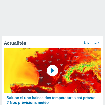
Actualités
À la une
Sait-on si une baisse des températures est prévue
? Nos prévisions météo