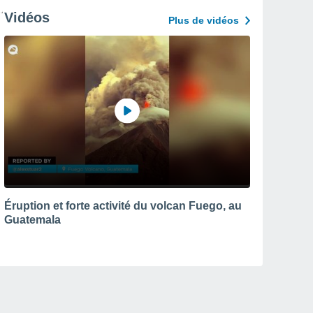
Vidéos
Plus de vidéos
Éruption et forte activité du volcan Fuego, au
Guatemala