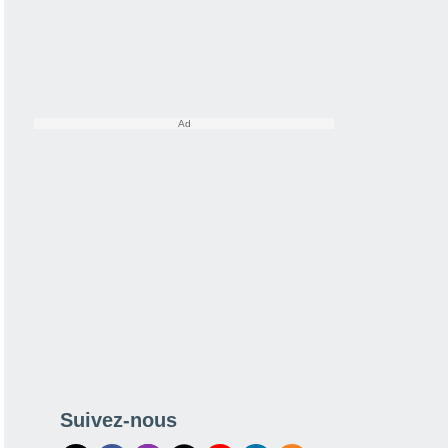
Suivez-nous