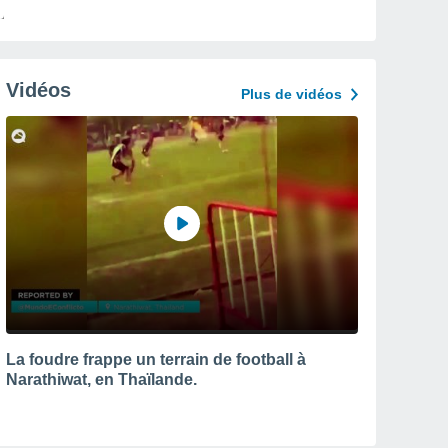
Vidéos
Plus de vidéos
La foudre frappe un terrain de football à
Narathiwat, en Thaïlande.