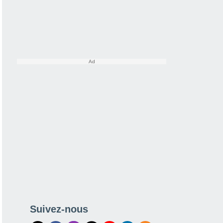
Suivez-nous