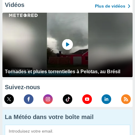
Vidéos
Plus de vidéos
Tornades et pluies torrentielles à Pelotas, au Brésil
Suivez-nous
La Météo dans votre boîte mail