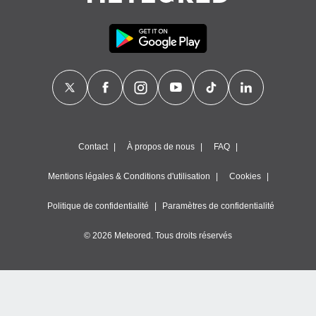
Contact
À propos de nous
FAQ
Mentions légales & Conditions d'utilisation
Cookies
Politique de confidentialité
Paramètres de confidentialité
© 2026 Meteored. Tous droits réservés