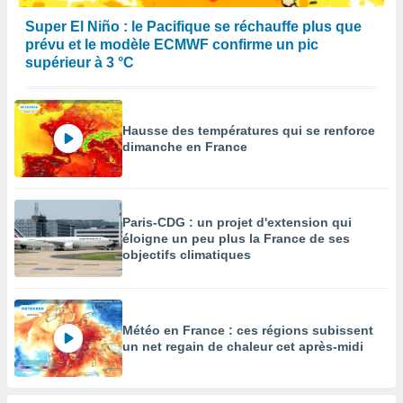
Super El Niño : le Pacifique se réchauffe plus que
prévu et le modèle ECMWF confirme un pic
supérieur à 3 °C
Hausse des températures qui se renforce
dimanche en France
Paris-CDG : un projet d'extension qui
éloigne un peu plus la France de ses
objectifs climatiques
Météo en France : ces régions subissent
un net regain de chaleur cet après-midi