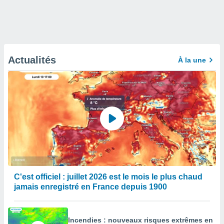
Actualités
À la une
C'est officiel : juillet 2026 est le mois le plus chaud
jamais enregistré en France depuis 1900
Incendies : nouveaux risques extrêmes en