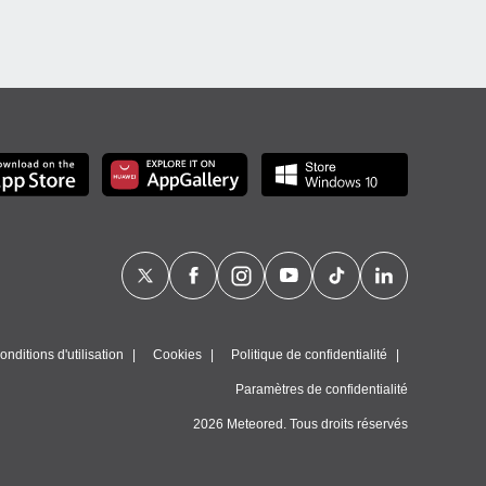
nditions d'utilisation
Cookies
Politique de confidentialité
Paramètres de confidentialité
2026 Meteored. Tous droits réservés