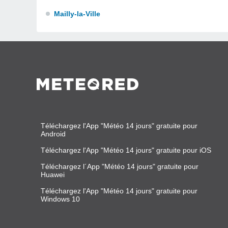
Mailly-la-Ville
Téléchargez l'App "Météo 14 jours" gratuite pour
Android
Téléchargez l'App "Météo 14 jours" gratuite pour iOS
Téléchargez l´App "Météo 14 jours" gratuite pour
Huawei
Téléchargez l'App "Météo 14 jours" gratuite pour
Windows 10