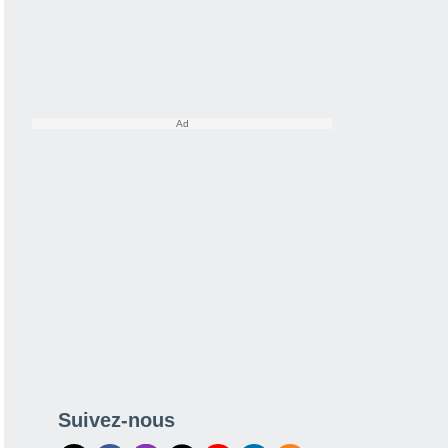
Suivez-nous