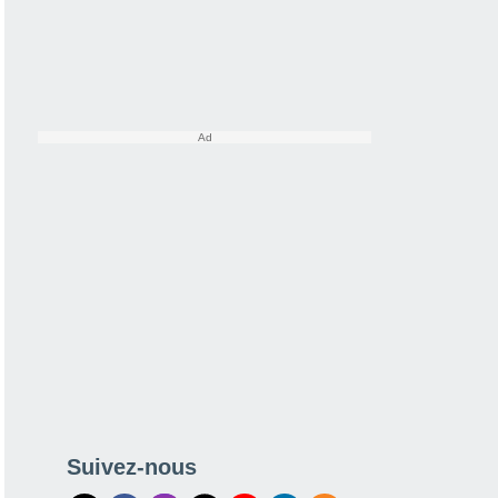
Suivez-nous