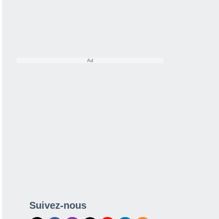
Suivez-nous