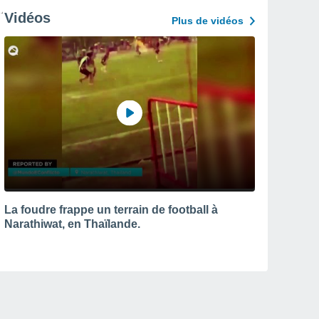
Vidéos
Plus de vidéos
La foudre frappe un terrain de football à
Narathiwat, en Thaïlande.