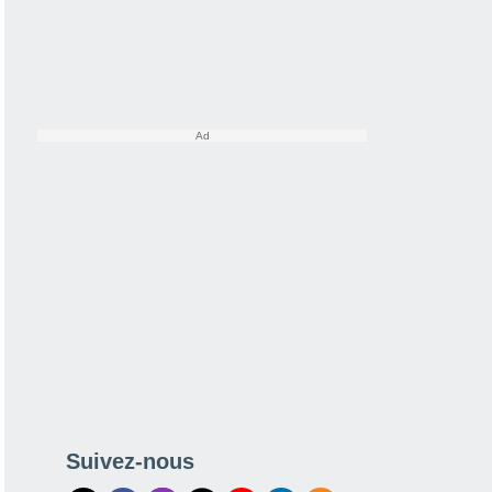
Suivez-nous