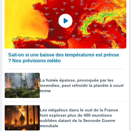
Sait-on si une baisse des températures est prévue
? Nos prévisions météo
La fumée épaisse, provoquée par les
incendies, peut refroidir la planète à court
terme
Les mégafeux dans le sud de la France
font exploser plus de 400 munitions
oubliées datant de la Seconde Guerre
mondiale