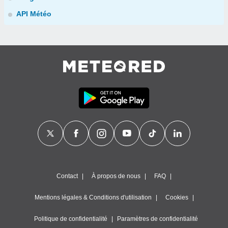
API Météo
Contact
À propos de nous
FAQ
Mentions légales & Conditions d'utilisation
Cookies
Politique de confidentialité
Paramètres de confidentialité