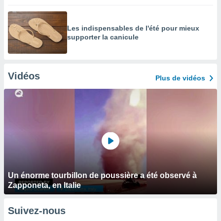
Les indispensables de l'été pour mieux
supporter la canicule
Vidéos
Plus de vidéos
Un énorme tourbillon de poussière a été observé à
Zapponeta, en Italie
Suivez-nous