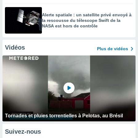
Alerte spatiale : un satellite privé envoyé à
la rescousse du télescope Swift de la
NASA est hors de contrôle
Vidéos
Plus de vidéos
Tornades et pluies torrentielles à Pelotas, au Brésil
Suivez-nous