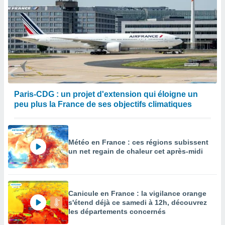
Paris-CDG : un projet d'extension qui éloigne un
peu plus la France de ses objectifs climatiques
Météo en France : ces régions subissent
un net regain de chaleur cet après-midi
Canicule en France : la vigilance orange
s'étend déjà ce samedi à 12h, découvrez
les départements concernés