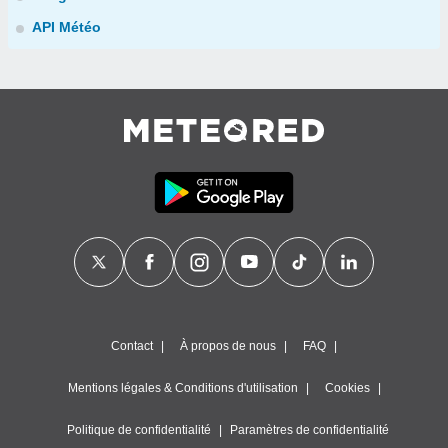
API Météo
Contact
À propos de nous
FAQ
Mentions légales & Conditions d'utilisation
Cookies
Politique de confidentialité
Paramètres de confidentialité