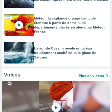
Météo : la vigilance orange canicule
étendue à partir de demain. 43
départements placés en alerte par Météo-
France
La sonde Cassini révèle un océan
bouillonnant caché sous la glace de
Saturne
Vidéos
Plus de vidéos