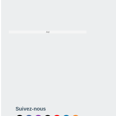
Suivez-nous