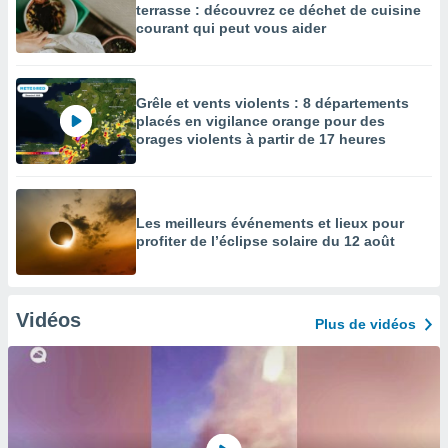
terrasse : découvrez ce déchet de cuisine
courant qui peut vous aider
Grêle et vents violents : 8 départements
placés en vigilance orange pour des
orages violents à partir de 17 heures
Les meilleurs événements et lieux pour
profiter de l’éclipse solaire du 12 août
Vidéos
Plus de vidéos