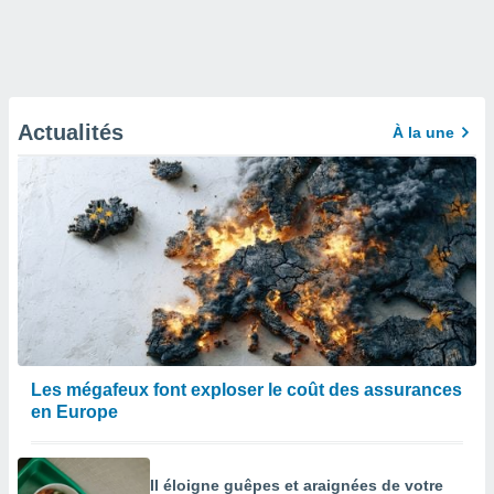
Actualités
À la une
Les mégafeux font exploser le coût des assurances
en Europe
Il éloigne guêpes et araignées de votre