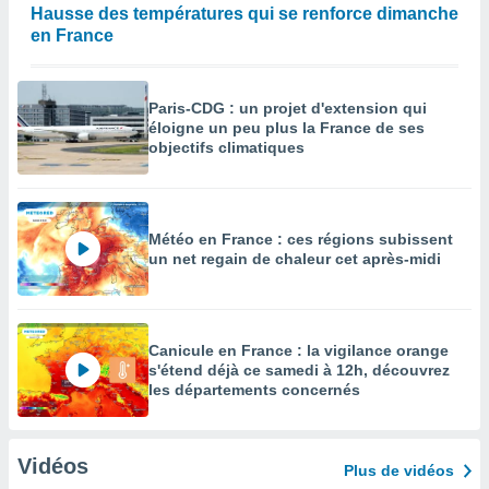
Hausse des températures qui se renforce dimanche
en France
Paris-CDG : un projet d'extension qui
éloigne un peu plus la France de ses
objectifs climatiques
Météo en France : ces régions subissent
un net regain de chaleur cet après-midi
Canicule en France : la vigilance orange
s'étend déjà ce samedi à 12h, découvrez
les départements concernés
Vidéos
Plus de vidéos