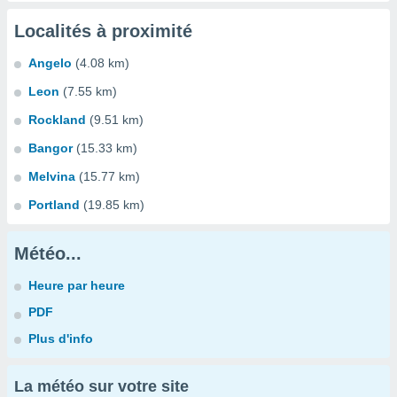
Localités à proximité
Angelo
(4.08 km)
Leon
(7.55 km)
Rockland
(9.51 km)
Bangor
(15.33 km)
Melvina
(15.77 km)
Portland
(19.85 km)
Météo...
Heure par heure
PDF
Plus d'info
La météo sur votre site