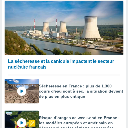
La sécheresse et la canicule impactent le secteur
nucléaire français
Sécheresse en France : plus de 1.300
cours d'eau sont à sec, la situation devient
de plus en plus critique
Risque d’orages ce week-end en France :
les modèles européen et américain en