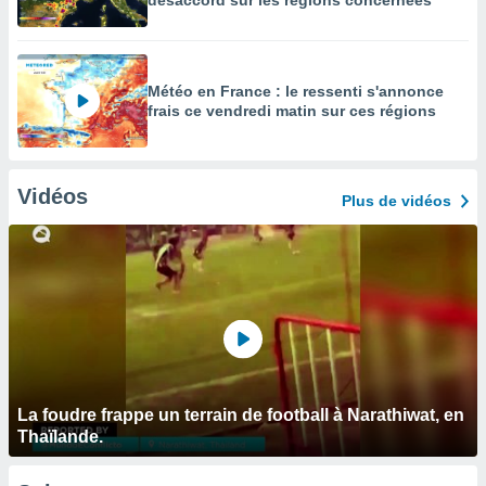
désaccord sur les régions concernées
Météo en France : le ressenti s'annonce
frais ce vendredi matin sur ces régions
Vidéos
Plus de vidéos
La foudre frappe un terrain de football à Narathiwat, en
Thaïlande.