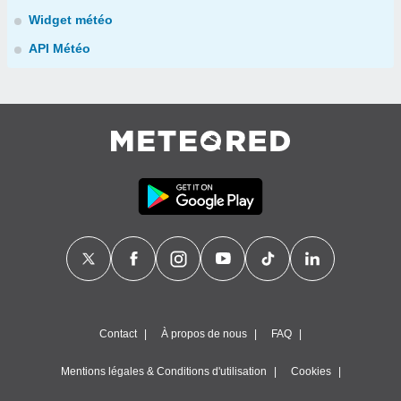
Widget météo
API Météo
Contact
À propos de nous
FAQ
Mentions légales & Conditions d'utilisation
Cookies