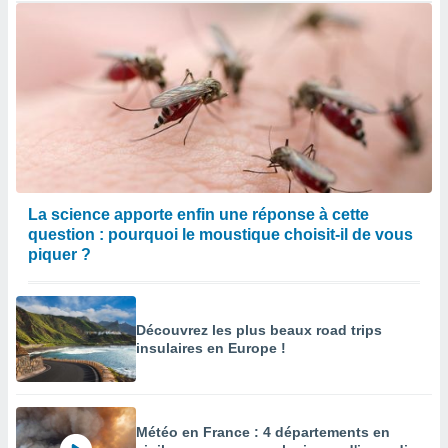
La science apporte enfin une réponse à cette
question : pourquoi le moustique choisit-il de vous
piquer ?
Découvrez les plus beaux road trips
insulaires en Europe !
Météo en France : 4 départements en