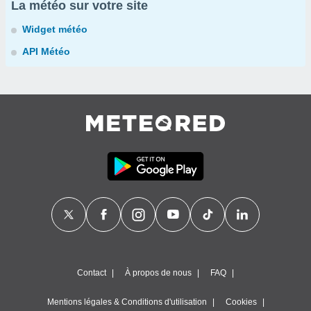
La météo sur votre site
Widget météo
API Météo
Contact
À propos de nous
FAQ
Mentions légales & Conditions d'utilisation
Cookies