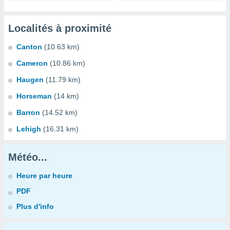
Localités à proximité
Canton
(10.63 km)
Cameron
(10.86 km)
Haugen
(11.79 km)
Horseman
(14 km)
Barron
(14.52 km)
Lehigh
(16.31 km)
Météo...
Heure par heure
PDF
Plus d'info