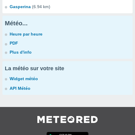
Gasperina
(6.94 km)
Météo...
Heure par heure
PDF
Plus d'info
La météo sur votre site
Widget météo
API Météo