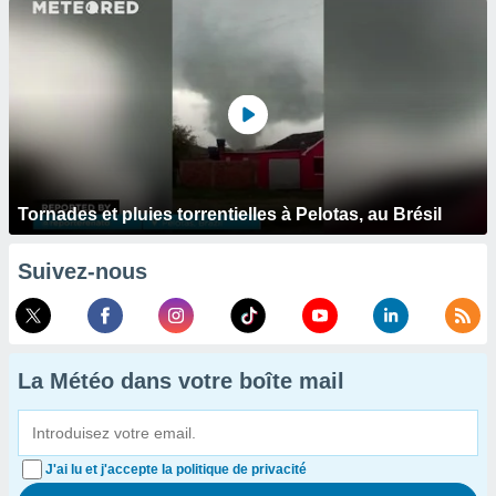
Tornades et pluies torrentielles à Pelotas, au Brésil
Suivez-nous
La Météo dans votre boîte mail
J'ai lu et j'accepte la politique de privacité