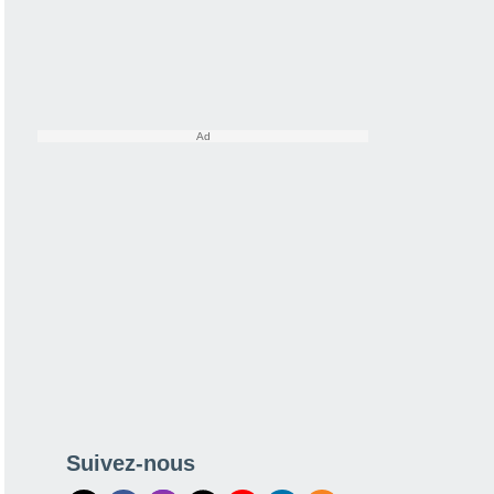
Suivez-nous