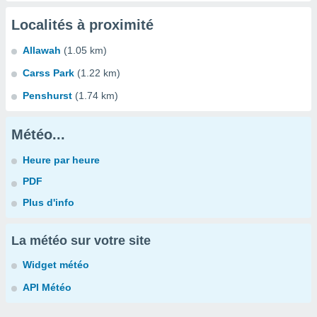
Localités à proximité
Allawah
(1.05 km)
Carss Park
(1.22 km)
Penshurst
(1.74 km)
Météo...
Heure par heure
PDF
Plus d'info
La météo sur votre site
Widget météo
API Météo