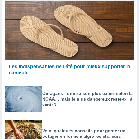
Les indispensables de l'été pour mieux supporter la
canicule
Ouragans : une saison plus calme selon la
NOAA… mais le plus dangereux reste-t-il à
venir ?
Voici quelques conseils pour garder un
potager en forme malgré les chaleurs