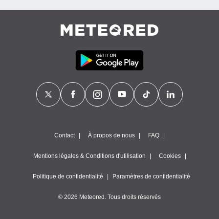
Contact
À propos de nous
FAQ
Mentions légales & Conditions d'utilisation
Cookies
Politique de confidentialité
Paramètres de confidentialité
© 2026 Meteored. Tous droits réservés