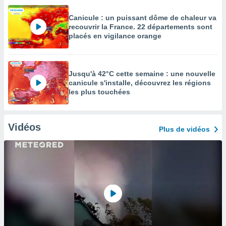
Canicule : un puissant dôme de chaleur va
recouvrir la France. 22 départements sont
placés en vigilance orange
Jusqu'à 42°C cette semaine : une nouvelle
canicule s'installe, découvrez les régions
les plus touchées
Vidéos
Plus de vidéos