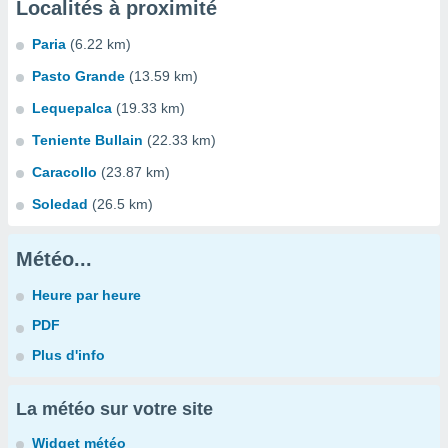
Localités à proximité
Paria
(6.22 km)
Pasto Grande
(13.59 km)
Lequepalca
(19.33 km)
Teniente Bullain
(22.33 km)
Caracollo
(23.87 km)
Soledad
(26.5 km)
Météo...
Heure par heure
PDF
Plus d'info
La météo sur votre site
Widget météo