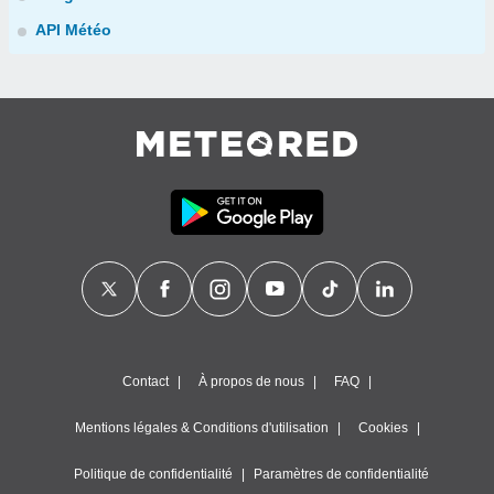
API Météo
Contact
À propos de nous
FAQ
Mentions légales & Conditions d'utilisation
Cookies
Politique de confidentialité
Paramètres de confidentialité