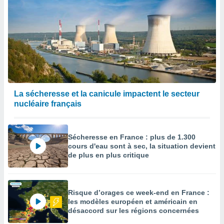
La sécheresse et la canicule impactent le secteur
nucléaire français
Sécheresse en France : plus de 1.300
cours d'eau sont à sec, la situation devient
de plus en plus critique
Risque d’orages ce week-end en France :
les modèles européen et américain en
désaccord sur les régions concernées