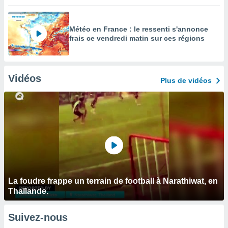
Météo en France : le ressenti s'annonce
frais ce vendredi matin sur ces régions
Vidéos
Plus de vidéos
La foudre frappe un terrain de football à Narathiwat, en
Thaïlande.
Suivez-nous