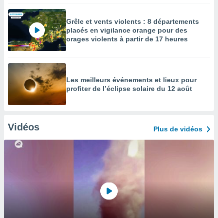
Grêle et vents violents : 8 départements
placés en vigilance orange pour des
orages violents à partir de 17 heures
Les meilleurs événements et lieux pour
profiter de l’éclipse solaire du 12 août
Vidéos
Plus de vidéos