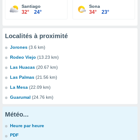
Santiago
Sona
32°
24°
34°
23°
Localités à proximité
Jorones
(3.6 km)
Rodeo Viejo
(13.23 km)
Las Huacas
(20.67 km)
Las Palmas
(21.56 km)
La Mesa
(22.09 km)
Guarumal
(24.76 km)
Météo...
Heure par heure
PDF