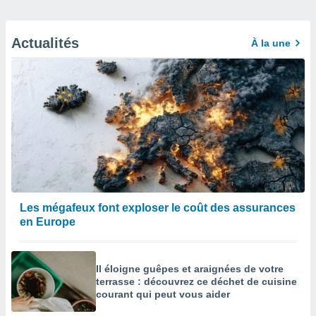
Actualités
À la une
Les mégafeux font exploser le coût des assurances
en Europe
Il éloigne guêpes et araignées de votre
terrasse : découvrez ce déchet de cuisine
courant qui peut vous aider