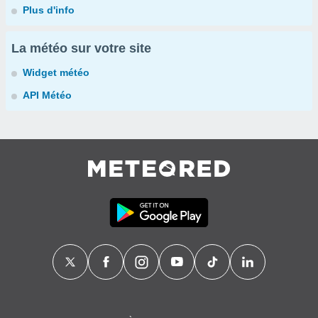
Plus d'info
La météo sur votre site
Widget météo
API Météo