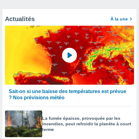
Actualités
À la une
Sait-on si une baisse des températures est prévue
? Nos prévisions météo
La fumée épaisse, provoquée par les
incendies, peut refroidir la planète à court
terme