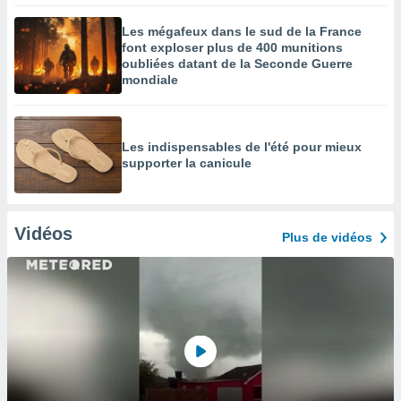
Les mégafeux dans le sud de la France
font exploser plus de 400 munitions
oubliées datant de la Seconde Guerre
mondiale
Les indispensables de l'été pour mieux
supporter la canicule
Vidéos
Plus de vidéos