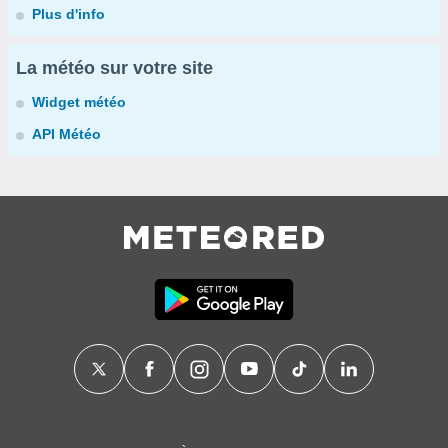
Plus d'info
La météo sur votre site
Widget météo
API Météo