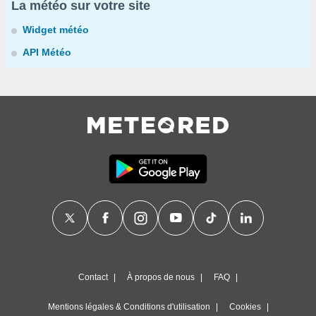
La météo sur votre site
Widget météo
API Météo
Contact
À propos de nous
FAQ
Mentions légales & Conditions d'utilisation
Cookies