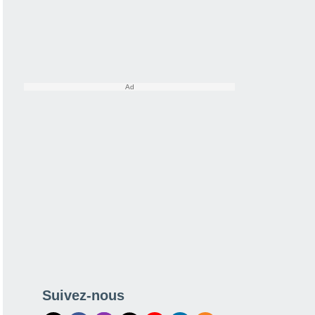
Suivez-nous