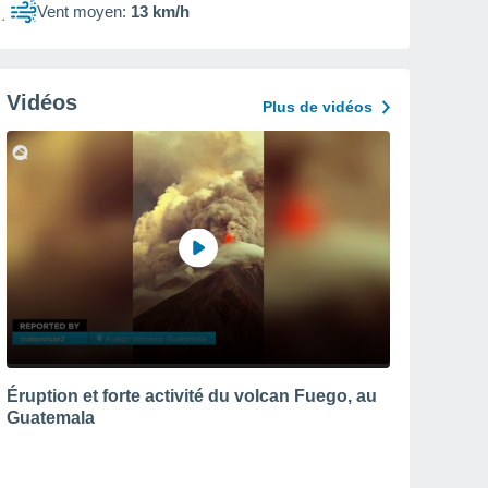
Vent moyen:
13 km/h
Vidéos
Plus de vidéos
Éruption et forte activité du volcan Fuego, au
Guatemala