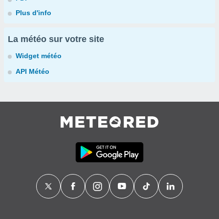
Plus d'info
La météo sur votre site
Widget météo
API Météo