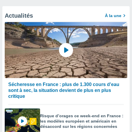
Actualités
À la une
Sécheresse en France : plus de 1.300 cours d'eau
sont à sec, la situation devient de plus en plus
critique
Risque d’orages ce week-end en France :
les modèles européen et américain en
désaccord sur les régions concernées