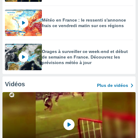
Météo en France : le ressenti s'annonce
frais ce vendredi matin sur ces régions
Orages à surveiller ce week-end et début
de semaine en France. Découvrez les
prévisions météo à jour
Vidéos
Plus de vidéos