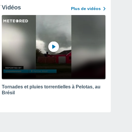
Vidéos
Plus de vidéos
Tornades et pluies torrentielles à Pelotas, au
Brésil