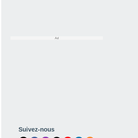
Suivez-nous