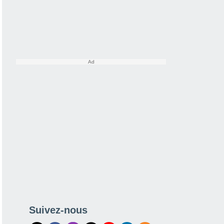
Suivez-nous