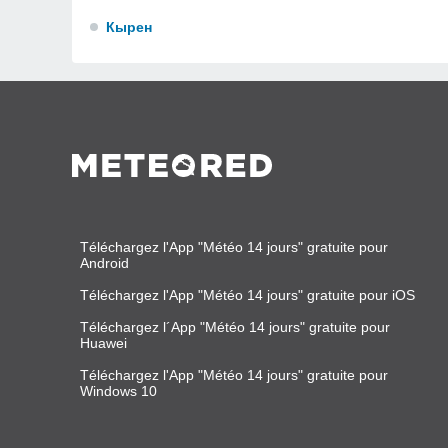
Кырен
Téléchargez l'App "Météo 14 jours" gratuite pour
Android
Téléchargez l'App "Météo 14 jours" gratuite pour iOS
Téléchargez l´App "Météo 14 jours" gratuite pour
Huawei
Téléchargez l'App "Météo 14 jours" gratuite pour
Windows 10