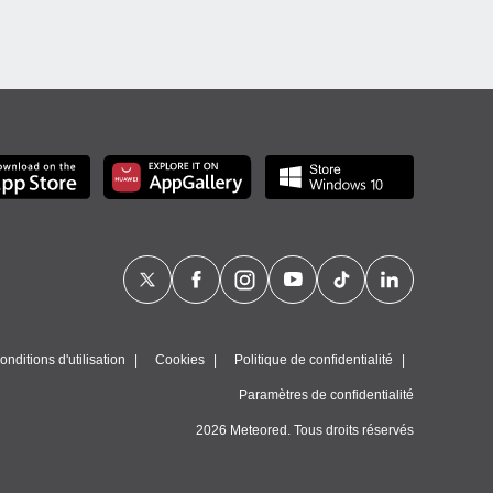
nditions d'utilisation
Cookies
Politique de confidentialité
Paramètres de confidentialité
2026 Meteored. Tous droits réservés