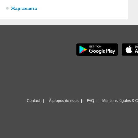
Жаргаланта
Contact
À propos de nous
FAQ
Mentions légales & Co