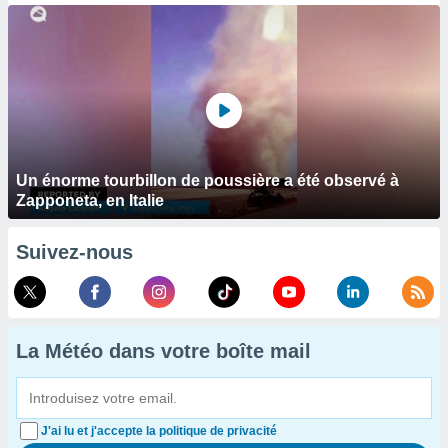
Un énorme tourbillon de poussière a été observé à
Zapponeta, en Italie
Suivez-nous
La Météo dans votre boîte mail
J'ai lu et j'accepte la politique de privacité