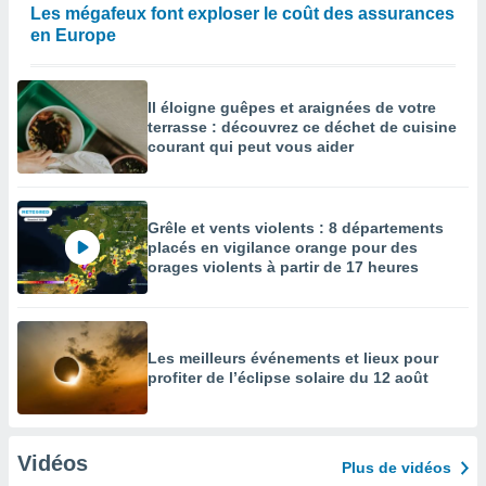
Les mégafeux font exploser le coût des assurances
en Europe
Il éloigne guêpes et araignées de votre
terrasse : découvrez ce déchet de cuisine
courant qui peut vous aider
Grêle et vents violents : 8 départements
placés en vigilance orange pour des
orages violents à partir de 17 heures
Les meilleurs événements et lieux pour
profiter de l’éclipse solaire du 12 août
Vidéos
Plus de vidéos