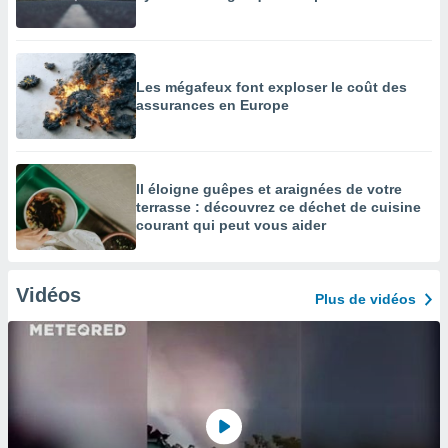
Les mégafeux font exploser le coût des
assurances en Europe
Il éloigne guêpes et araignées de votre
terrasse : découvrez ce déchet de cuisine
courant qui peut vous aider
Vidéos
Plus de vidéos