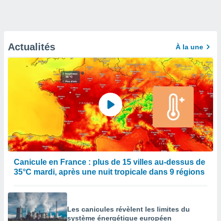
Actualités
À la une
Canicule en France : plus de 15 villes au-dessus de
35°C mardi, après une nuit tropicale dans 9 régions
Les canicules révèlent les limites du
système énergétique européen