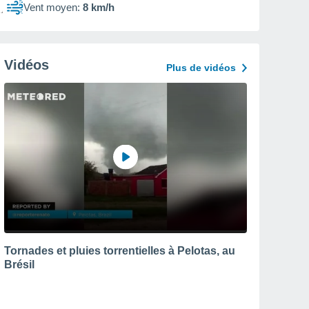
Vent moyen:
8 km/h
Vidéos
Plus de vidéos
Tornades et pluies torrentielles à Pelotas, au
Brésil