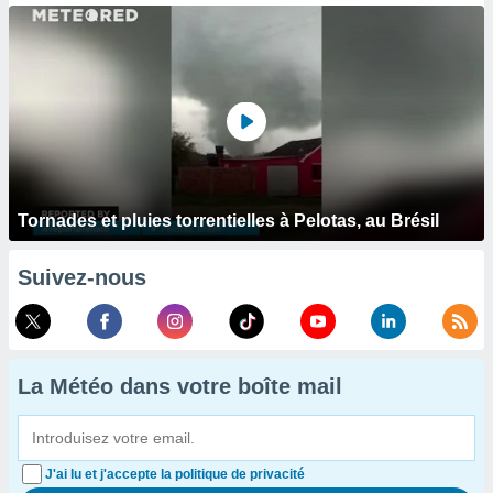
Tornades et pluies torrentielles à Pelotas, au Brésil
Suivez-nous
La Météo dans votre boîte mail
J'ai lu et j'accepte la politique de privacité