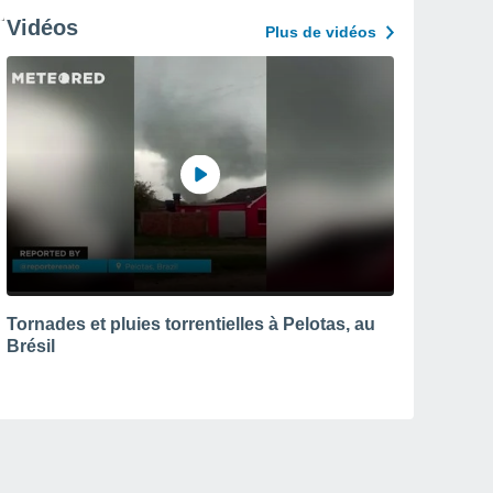
Vidéos
Plus de vidéos
Tornades et pluies torrentielles à Pelotas, au
Brésil