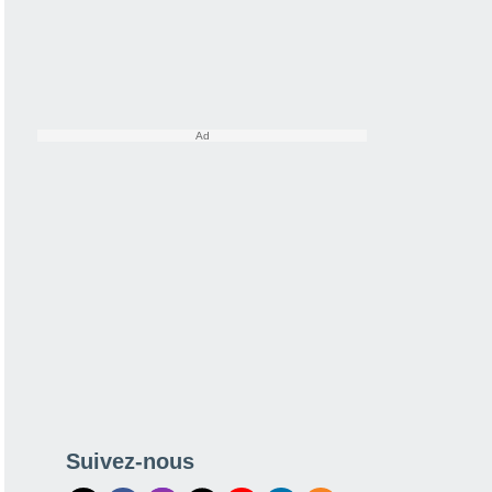
Suivez-nous