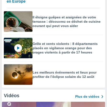
en Europe
Il éloigne guêpes et araignées de votre
terrasse : découvrez ce déchet de cuisine
courant qui peut vous aider
Grêle et vents violents : 8 départements
placés en vigilance orange pour des
orages violents à partir de 17 heures
Les meilleurs événements et lieux pour
profiter de l’éclipse solaire du 12 août
Vidéos
Plus de vidéos