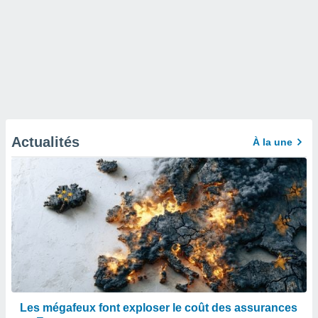
Actualités
À la une
Les mégafeux font exploser le coût des assurances