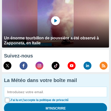
Un énorme tourbillon de poussière a été observé à
Zapponeta, en Italie
Suivez-nous
La Météo dans votre boîte mail
J'ai lu et j'accepte la politique de privacité