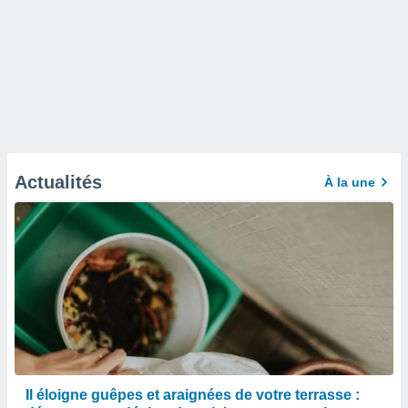
Actualités
À la une
Il éloigne guêpes et araignées de votre terrasse :