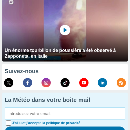
Un énorme tourbillon de poussière a été observé à
Zapponeta, en Italie
Suivez-nous
La Météo dans votre boîte mail
J'ai lu et j'accepte la politique de privacité