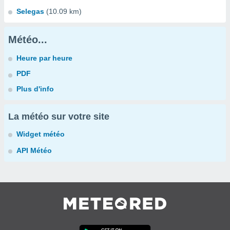
Selegas
(10.09 km)
Météo...
Heure par heure
PDF
Plus d'info
La météo sur votre site
Widget météo
API Météo