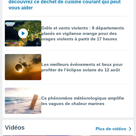
découvrez ce déchet de cuisine courant qui peut
vous aider
Grêle et vents violents : 8 départements
placés en vigilance orange pour des
orages violents à partir de 17 heures
Les meilleurs événements et lieux pour
profiter de l’éclipse solaire du 12 août
Ce phénomène météorologique amplifie
les vagues de chaleur marines
Vidéos
Plus de vidéos