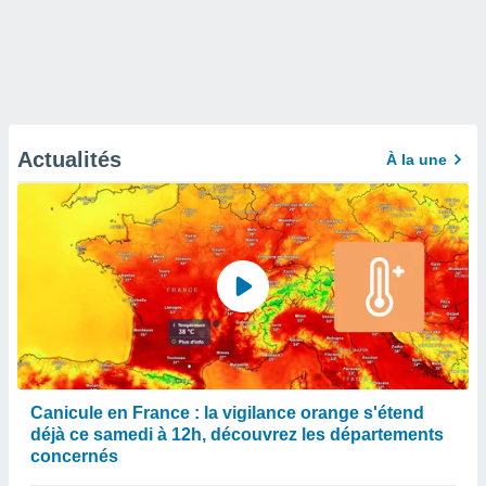
Actualités
À la une
Canicule en France : la vigilance orange s'étend
déjà ce samedi à 12h, découvrez les départements
concernés