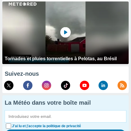
Tornades et pluies torrentielles à Pelotas, au Brésil
Suivez-nous
La Météo dans votre boîte mail
J'ai lu et j'accepte la politique de privacité