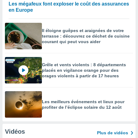
Les mégafeux font exploser le coût des assurances
en Europe
Il éloigne guêpes et araignées de votre
terrasse : découvrez ce déchet de cuisine
courant qui peut vous aider
Grêle et vents violents : 8 départements
placés en vigilance orange pour des
orages violents à partir de 17 heures
Les meilleurs événements et lieux pour
profiter de l’éclipse solaire du 12 août
Vidéos
Plus de vidéos