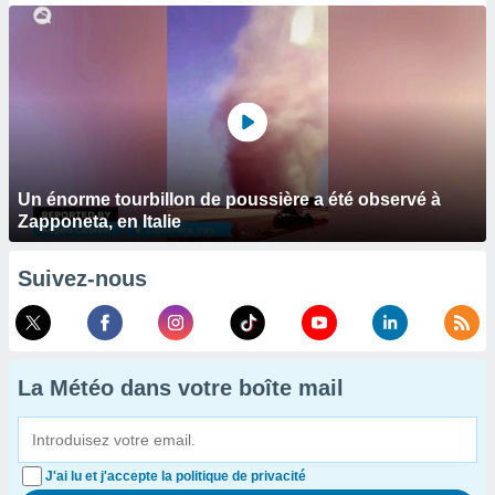
Un énorme tourbillon de poussière a été observé à
Zapponeta, en Italie
Suivez-nous
La Météo dans votre boîte mail
J'ai lu et j'accepte la politique de privacité