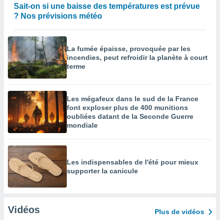
Sait-on si une baisse des températures est prévue
? Nos prévisions météo
La fumée épaisse, provoquée par les
incendies, peut refroidir la planète à court
terme
Les mégafeux dans le sud de la France
font exploser plus de 400 munitions
oubliées datant de la Seconde Guerre
mondiale
Les indispensables de l'été pour mieux
supporter la canicule
Vidéos
Plus de vidéos