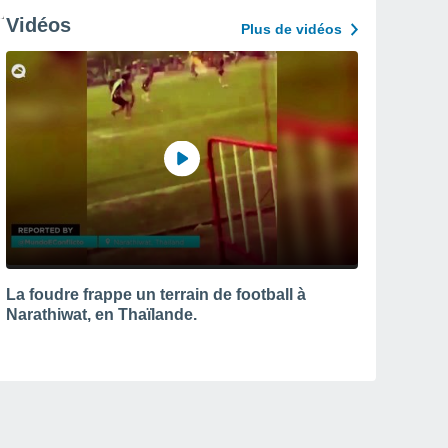
Vidéos
Plus de vidéos
La foudre frappe un terrain de football à
Narathiwat, en Thaïlande.