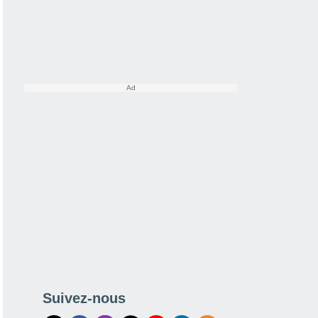
Suivez-nous