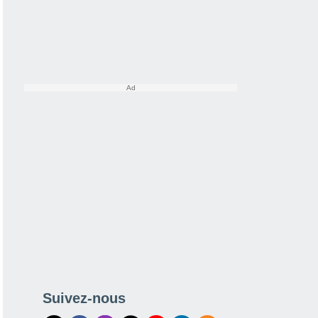
Suivez-nous