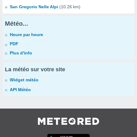
San Gregorio Nelle Alpi
(10.26 km)
Météo...
Heure par heure
PDF
Plus d'info
La météo sur votre site
Widget météo
API Météo