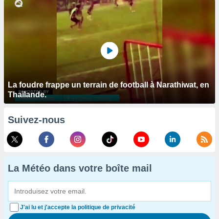
La foudre frappe un terrain de football à Narathiwat, en
Thaïlande.
Suivez-nous
La Météo dans votre boîte mail
J'ai lu et j'accepte la politique de privacité