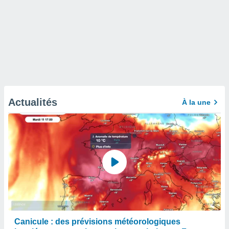
Actualités
À la une
Canicule : des prévisions météorologiques